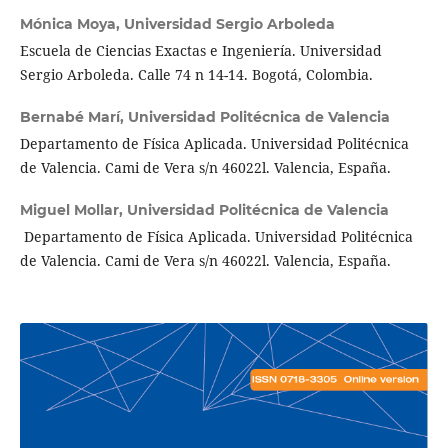
Mónica Moya,
Universidad Sergio Arboleda
Escuela de Ciencias Exactas e Ingeniería. Universidad
Sergio Arboleda. Calle 74 n 14-14. Bogotá, Colombia.
Bernabé Marí,
Universidad Politécnica de Valencia
Departamento de Física Aplicada. Universidad Politécnica
de Valencia. Cami de Vera s/n 46022l. Valencia, España.
Miguel Mollar,
Universidad Politécnica de Valencia
Departamento de Física Aplicada. Universidad Politécnica
de Valencia. Cami de Vera s/n 46022l. Valencia, España.