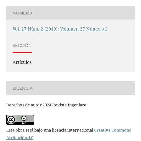
NÚMERO
Vol. 27 Núm. 2 (2019): Volumen 27 Número 2
SECCIÓN
Artículos
LICENCIA
Derechos de autor 2024 Revista Ingeniare
Esta obra está bajo una licencia internacional
Creative Commons
Atribución 4.0
.