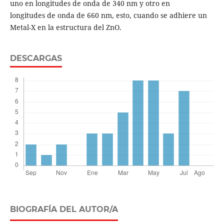
uno en longitudes de onda de 340 nm y otro en
longitudes de onda de 660 nm, esto, cuando se adhiere un
Metal-X en la estructura del ZnO.
DESCARGAS
BIOGRAFÍA DEL AUTOR/A