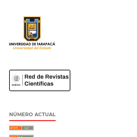
NÚMERO ACTUAL