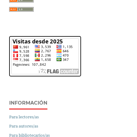
INFORMACIÓN
Para lectores/as
Para autores/as
Para bibliotecarios/as