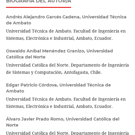
BIOGRAFÍA DEL AUTOR/A
Andrés Alejandro Garcés Cadena,
Universidad Técnica
de Ambato
Universidad Técnica de Ambato. Facultad de Ingeniería en
Sistemas, Electrónica e Industrial, Ambato, Ecuador.
Oswaldo Aníbal Menéndez Granizo,
Universidad
Católica del Norte
Universidad Católica del Norte. Departamento de Ingeniería
de Sistemas y Computación, Antofagasta, Chile.
Edgar Patricio Córdova,
Universidad Técnica de
Ambato
Universidad Técnica de Ambato. Facultad de Ingeniería en
Sistemas, Electrónica e Industrial, Ambato, Ecuador.
Álvaro Javier Prado Romo,
Universidad Católica del
Norte
Universidad Católica del Norte. Departamento de Ingeniería