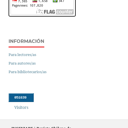
INFORMACIÓN
Para lectores/as
Para autores/as
Para bibliotecarios/as
Visitors