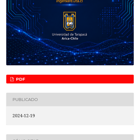
PDF
PUBLICADO
2024-12-19