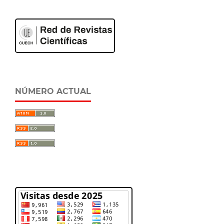
NÚMERO ACTUAL