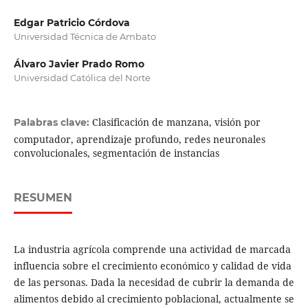
Edgar Patricio Córdova
Universidad Técnica de Ambato
Álvaro Javier Prado Romo
Universidad Católica del Norte
Clasificación de manzana, visión por
Palabras clave:
computador, aprendizaje profundo, redes neuronales
convolucionales, segmentación de instancias
RESUMEN
La industria agrícola comprende una actividad de marcada
influencia sobre el crecimiento económico y calidad de vida
de las personas. Dada la necesidad de cubrir la demanda de
alimentos debido al crecimiento poblacional, actualmente se