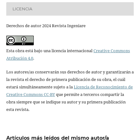
LICENCIA
Derechos de autor 2024 Revista Ingeniare
Esta obra está bajo una licencia internacional
Creative Commons
Atribución 4.0
.
Los autores/as conservarán sus derechos de autor y garantizarán a
la revista el derecho de primera publicación de su obra, el cuál
estará simultáneamente sujeto a la
Licencia de Reconocimiento de
Creative Commons CC-BY
que permite a terceros compartir la
obra siempre que se indique su autor y su primera publicación
esta revista.
Artículos más leídos del mismo autor/a