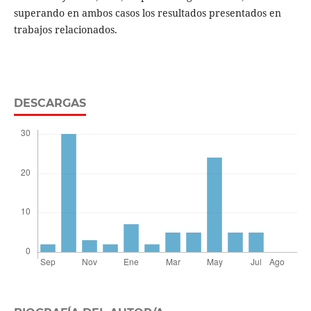
superando en ambos casos los resultados presentados en
trabajos relacionados.
DESCARGAS