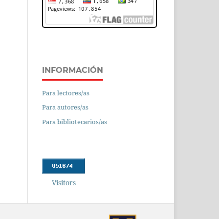
INFORMACIÓN
Para lectores/as
Para autores/as
Para bibliotecarios/as
Visitors