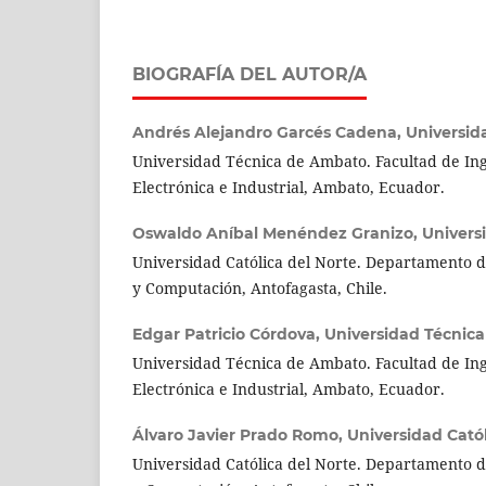
BIOGRAFÍA DEL AUTOR/A
Andrés Alejandro Garcés Cadena,
Universid
Universidad Técnica de Ambato. Facultad de Ing
Electrónica e Industrial, Ambato, Ecuador.
Oswaldo Aníbal Menéndez Granizo,
Univers
Universidad Católica del Norte. Departamento d
y Computación, Antofagasta, Chile.
Edgar Patricio Córdova,
Universidad Técnic
Universidad Técnica de Ambato. Facultad de Ing
Electrónica e Industrial, Ambato, Ecuador.
Álvaro Javier Prado Romo,
Universidad Catól
Universidad Católica del Norte. Departamento d