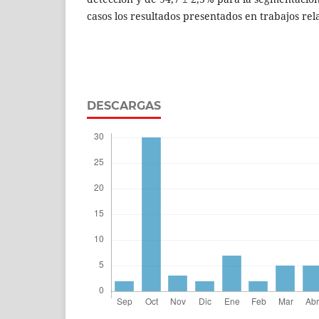
casos los resultados presentados en trabajos rel
DESCARGAS