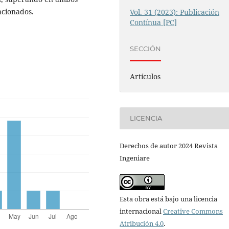
acionados.
Vol. 31 (2023): Publicación
Contínua [PC]
SECCIÓN
Artículos
LICENCIA
Derechos de autor 2024 Revista
Ingeniare
Esta obra está bajo una licencia
internacional
Creative Commons
Atribución 4.0
.