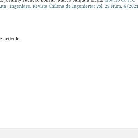
ruta
,
Ingeniare. Revista Chilena de Ingeniería: Vol. 29 Núm. 4 (2021
 artículo.