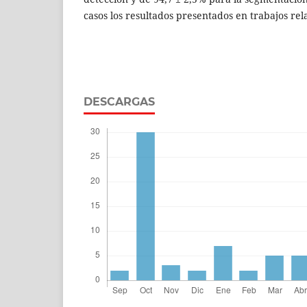
casos los resultados presentados en trabajos rel
DESCARGAS