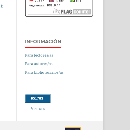
):
INFORMACIÓN
Para lectores/as
Para autores/as
Para bibliotecarios/as
Visitors