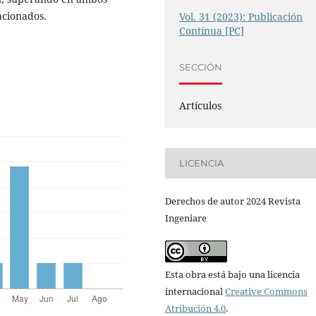
acionados.
Vol. 31 (2023): Publicación
Contínua [PC]
SECCIÓN
Artículos
LICENCIA
Derechos de autor 2024 Revista
Ingeniare
Esta obra está bajo una licencia
internacional
Creative Commons
Atribución 4.0
.