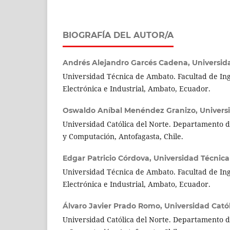
BIOGRAFÍA DEL AUTOR/A
Andrés Alejandro Garcés Cadena,
Universid
Universidad Técnica de Ambato. Facultad de Ing
Electrónica e Industrial, Ambato, Ecuador.
Oswaldo Aníbal Menéndez Granizo,
Univers
Universidad Católica del Norte. Departamento d
y Computación, Antofagasta, Chile.
Edgar Patricio Córdova,
Universidad Técnic
Universidad Técnica de Ambato. Facultad de Ing
Electrónica e Industrial, Ambato, Ecuador.
Álvaro Javier Prado Romo,
Universidad Catól
Universidad Católica del Norte. Departamento d