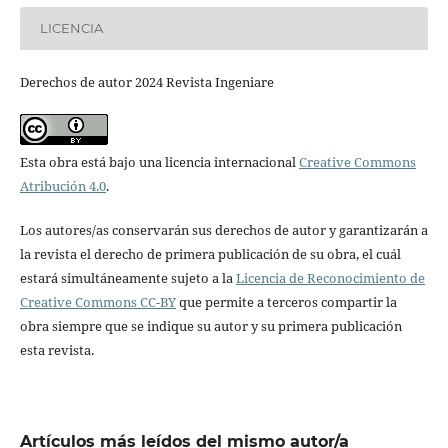
LICENCIA
Derechos de autor 2024 Revista Ingeniare
Esta obra está bajo una licencia internacional
Creative Commons
Atribución 4.0
.
Los autores/as conservarán sus derechos de autor y garantizarán a
la revista el derecho de primera publicación de su obra, el cuál
estará simultáneamente sujeto a la
Licencia de Reconocimiento de
Creative Commons CC-BY
que permite a terceros compartir la
obra siempre que se indique su autor y su primera publicación
esta revista.
Artículos más leídos del mismo autor/a