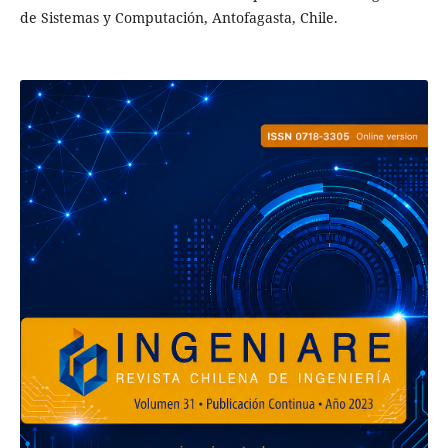
de Sistemas y Computación, Antofagasta, Chile.