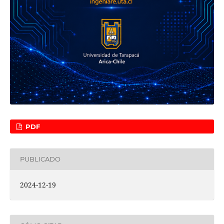
PDF
PUBLICADO
2024-12-19