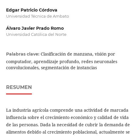
Edgar Patricio Córdova
Universidad Técnica de Ambato
Álvaro Javier Prado Romo
Universidad Católica del Norte
Clasificación de manzana, visión por
Palabras clave:
computador, aprendizaje profundo, redes neuronales
convolucionales, segmentación de instancias
RESUMEN
La industria agrícola comprende una actividad de marcada
influencia sobre el crecimiento económico y calidad de vida
de las personas. Dada la necesidad de cubrir la demanda de
alimentos debido al crecimiento poblacional, actualmente se