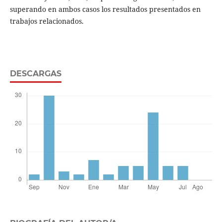
superando en ambos casos los resultados presentados en
trabajos relacionados.
DESCARGAS