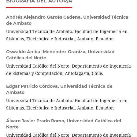
BIOGRAFÍA DEL AUTOR/A
Andrés Alejandro Garcés Cadena,
Universidad Técnica
de Ambato
Universidad Técnica de Ambato. Facultad de Ingeniería en
Sistemas, Electrónica e Industrial, Ambato, Ecuador.
Oswaldo Aníbal Menéndez Granizo,
Universidad
Católica del Norte
Universidad Católica del Norte. Departamento de Ingeniería
de Sistemas y Computación, Antofagasta, Chile.
Edgar Patricio Córdova,
Universidad Técnica de
Ambato
Universidad Técnica de Ambato. Facultad de Ingeniería en
Sistemas, Electrónica e Industrial, Ambato, Ecuador.
Álvaro Javier Prado Romo,
Universidad Católica del
Norte
Universidad Católica del Norte. Departamento de Ingeniería