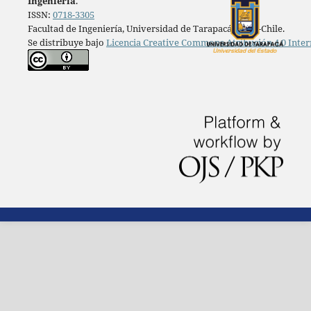
Ingeniería
.
ISSN:
0718-3305
Facultad de Ingeniería, Universidad de Tarapacá, Arica-Chile.
Se distribuye bajo
Licencia Creative Commons Atribución 4.0 Inter