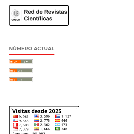
NÚMERO ACTUAL