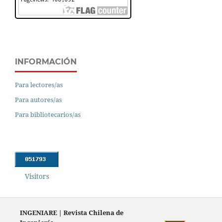
INFORMACIÓN
Para lectores/as
Para autores/as
Para bibliotecarios/as
Visitors
INGENIARE
|
Revista Chilena de