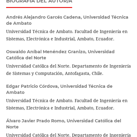
BIOGRAFÍA DEL AUTOR/A
Andrés Alejandro Garcés Cadena,
Universidad Técnica
de Ambato
Universidad Técnica de Ambato. Facultad de Ingeniería en
Sistemas, Electrónica e Industrial, Ambato, Ecuador.
Oswaldo Aníbal Menéndez Granizo,
Universidad
Católica del Norte
Universidad Católica del Norte. Departamento de Ingeniería
de Sistemas y Computación, Antofagasta, Chile.
Edgar Patricio Córdova,
Universidad Técnica de
Ambato
Universidad Técnica de Ambato. Facultad de Ingeniería en
Sistemas, Electrónica e Industrial, Ambato, Ecuador.
Álvaro Javier Prado Romo,
Universidad Católica del
Norte
Universidad Católica del Norte. Departamento de Ingeniería