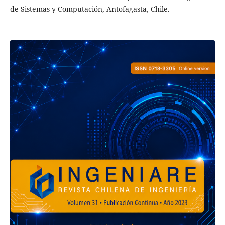
de Sistemas y Computación, Antofagasta, Chile.