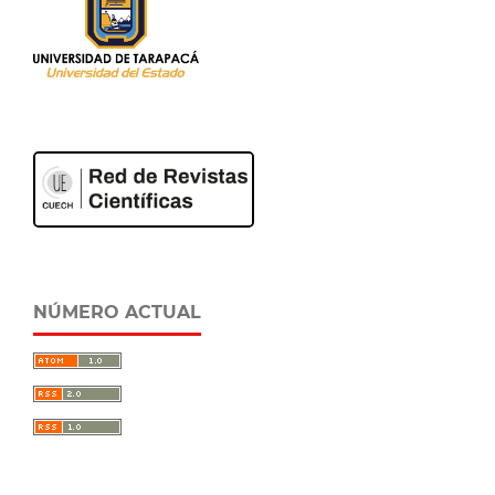
NÚMERO ACTUAL