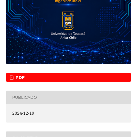
PDF
PUBLICADO
2024-12-19