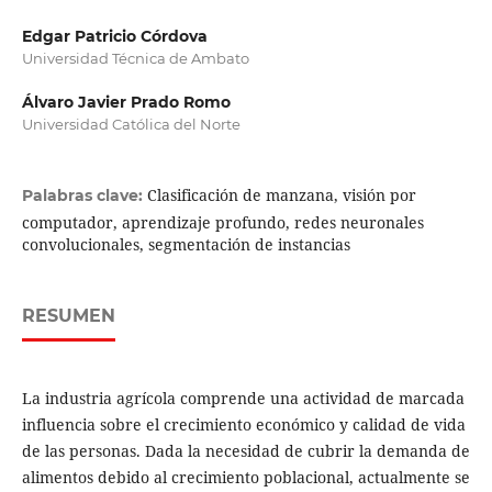
Edgar Patricio Córdova
Universidad Técnica de Ambato
Álvaro Javier Prado Romo
Universidad Católica del Norte
Clasificación de manzana, visión por
Palabras clave:
computador, aprendizaje profundo, redes neuronales
convolucionales, segmentación de instancias
RESUMEN
La industria agrícola comprende una actividad de marcada
influencia sobre el crecimiento económico y calidad de vida
de las personas. Dada la necesidad de cubrir la demanda de
alimentos debido al crecimiento poblacional, actualmente se