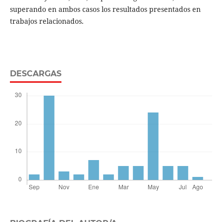
superando en ambos casos los resultados presentados en
trabajos relacionados.
DESCARGAS