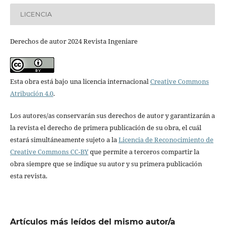
LICENCIA
Derechos de autor 2024 Revista Ingeniare
Esta obra está bajo una licencia internacional
Creative Commons
Atribución 4.0
.
Los autores/as conservarán sus derechos de autor y garantizarán a
la revista el derecho de primera publicación de su obra, el cuál
estará simultáneamente sujeto a la
Licencia de Reconocimiento de
Creative Commons CC-BY
que permite a terceros compartir la
obra siempre que se indique su autor y su primera publicación
esta revista.
Artículos más leídos del mismo autor/a