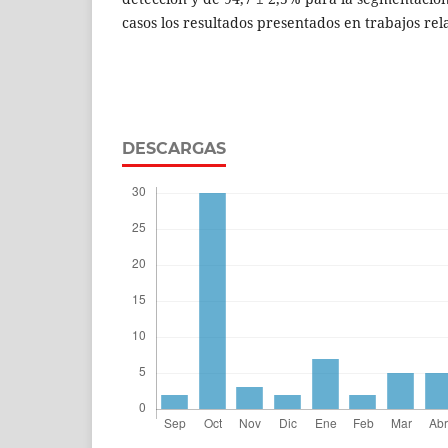
casos los resultados presentados en trabajos rel
DESCARGAS