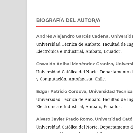
BIOGRAFÍA DEL AUTOR/A
Andrés Alejandro Garcés Cadena,
Universid
Universidad Técnica de Ambato. Facultad de Ing
Electrónica e Industrial, Ambato, Ecuador.
Oswaldo Aníbal Menéndez Granizo,
Univers
Universidad Católica del Norte. Departamento d
y Computación, Antofagasta, Chile.
Edgar Patricio Córdova,
Universidad Técnic
Universidad Técnica de Ambato. Facultad de Ing
Electrónica e Industrial, Ambato, Ecuador.
Álvaro Javier Prado Romo,
Universidad Catól
Universidad Católica del Norte. Departamento d