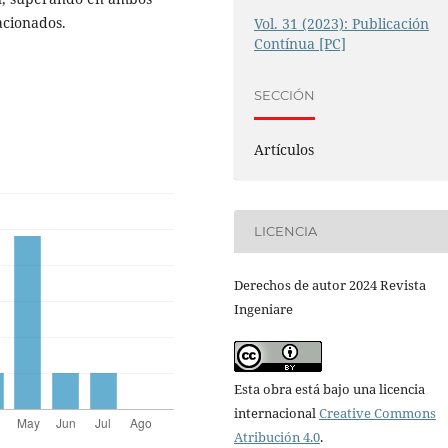
acionados.
Vol. 31 (2023): Publicación
Contínua [PC]
SECCIÓN
Artículos
LICENCIA
Derechos de autor 2024 Revista
Ingeniare
Esta obra está bajo una licencia
internacional
Creative Commons
Atribución 4.0
.