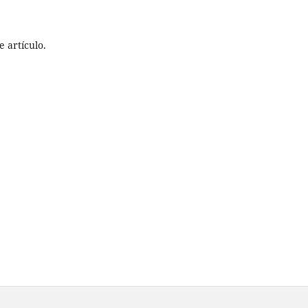
 artículo.