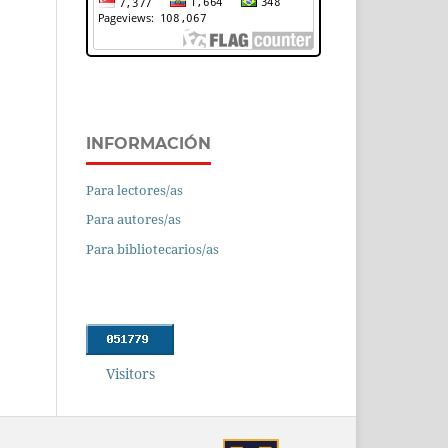
INFORMACIÓN
Para lectores/as
Para autores/as
Para bibliotecarios/as
Visitors