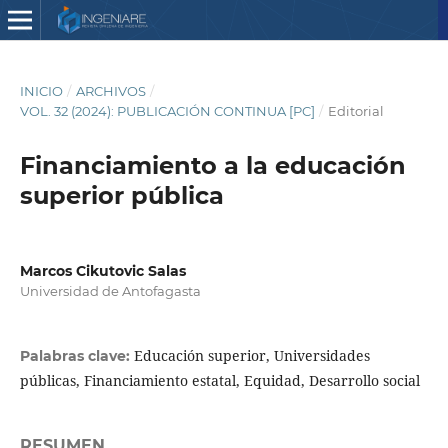
INICIO
/
ARCHIVOS
/
VOL. 32 (2024): PUBLICACIÓN CONTINUA [PC]
/
Editorial
Financiamiento a la educación
superior pública
Marcos Cikutovic Salas
Universidad de Antofagasta
Educación superior, Universidades
Palabras clave:
públicas, Financiamiento estatal, Equidad, Desarrollo social
RESUMEN