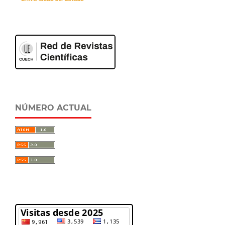
NÚMERO ACTUAL