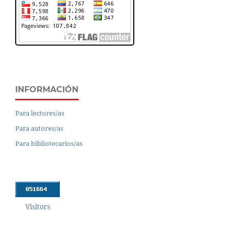
INFORMACIÓN
Para lectores/as
Para autores/as
Para bibliotecarios/as
Visitors