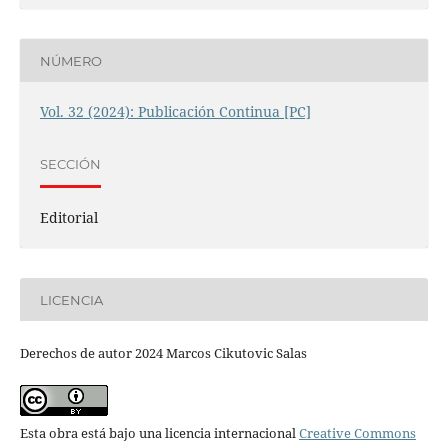
NÚMERO
Vol. 32 (2024): Publicación Continua [PC]
SECCIÓN
Editorial
LICENCIA
Derechos de autor 2024 Marcos Cikutovic Salas
Esta obra está bajo una licencia internacional
Creative Commons