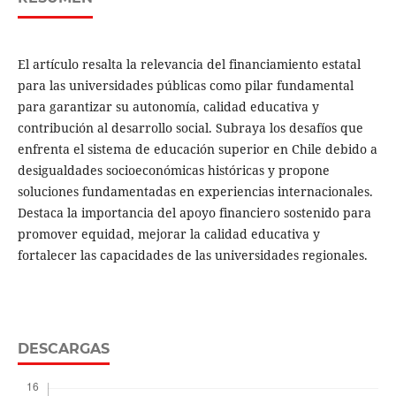
El artículo resalta la relevancia del financiamiento estatal
para las universidades públicas como pilar fundamental
para garantizar su autonomía, calidad educativa y
contribución al desarrollo social. Subraya los desafíos que
enfrenta el sistema de educación superior en Chile debido a
desigualdades socioeconómicas históricas y propone
soluciones fundamentadas en experiencias internacionales.
Destaca la importancia del apoyo financiero sostenido para
promover equidad, mejorar la calidad educativa y
fortalecer las capacidades de las universidades regionales.
DESCARGAS