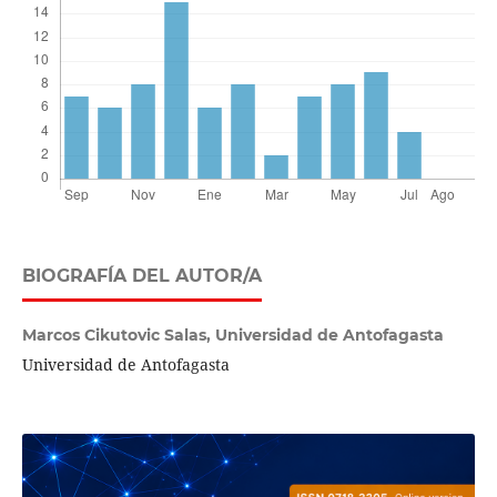
BIOGRAFÍA DEL AUTOR/A
Marcos Cikutovic Salas,
Universidad de Antofagasta
Universidad de Antofagasta