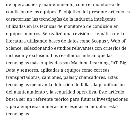
de operaciones y mantenimiento, como el monitoreo de
condición de los equipos. El objetivo del presente artículo es
caracterizar las tecnologías de la industria inteligente
utilizadas en las técnicas de monitoreo de condición en
equipos mineros. Se realizó una revisión sistemática de la
literatura utilizando bases de datos como Scopus y Web of
Science, seleccionando estudios relevantes con criterios de
inclusión y exclusión. Los resultados indican que las
tecnologías más empleadas son Machine Learning, IoT, Big
Data y sensores, aplicadas a equipos como correas
transportadoras, camiones, palas y chancadores. Estas
tecnologías mejoran la detección de fallas, la planificación
del mantenimiento y la seguridad operativa. Este artículo
busca ser un referente teórico para futuras investigaciones
y para empresas mineras interesadas en adoptar estas
tecnologías.