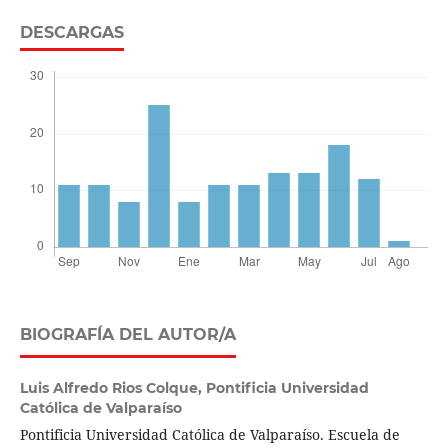
DESCARGAS
BIOGRAFÍA DEL AUTOR/A
Luis Alfredo Rios Colque,
Pontificia Universidad
Católica de Valparaíso
Pontificia Universidad Católica de Valparaíso. Escuela de