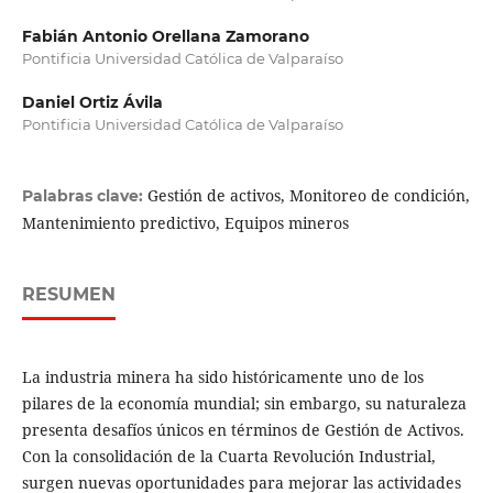
Fabián Antonio Orellana Zamorano
Pontificia Universidad Católica de Valparaíso
Daniel Ortiz Ávila
Pontificia Universidad Católica de Valparaíso
Gestión de activos, Monitoreo de condición,
Palabras clave:
Mantenimiento predictivo, Equipos mineros
RESUMEN
La industria minera ha sido históricamente uno de los
pilares de la economía mundial; sin embargo, su naturaleza
presenta desafíos únicos en términos de Gestión de Activos.
Con la consolidación de la Cuarta Revolución Industrial,
surgen nuevas oportunidades para mejorar las actividades