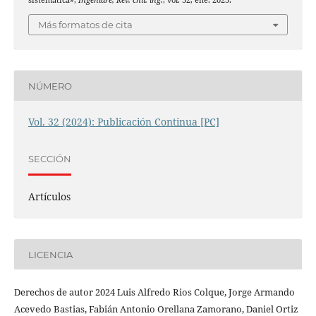
Más formatos de cita
NÚMERO
Vol. 32 (2024): Publicación Continua [PC]
SECCIÓN
Artículos
LICENCIA
Derechos de autor 2024 Luis Alfredo Rios Colque, Jorge Armando
Acevedo Bastias, Fabián Antonio Orellana Zamorano, Daniel Ortiz