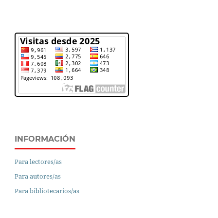
INFORMACIÓN
Para lectores/as
Para autores/as
Para bibliotecarios/as