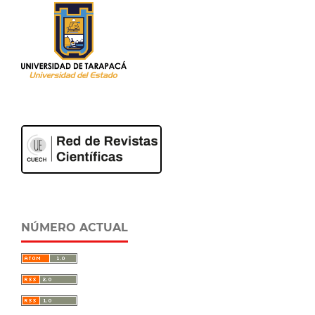
NÚMERO ACTUAL