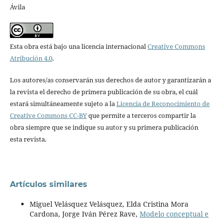
Ávila
Esta obra está bajo una licencia internacional
Creative Commons
Atribución 4.0
.
Los autores/as conservarán sus derechos de autor y garantizarán a
la revista el derecho de primera publicación de su obra, el cuál
estará simultáneamente sujeto a la
Licencia de Reconocimiento de
Creative Commons CC-BY
que permite a terceros compartir la
obra siempre que se indique su autor y su primera publicación
esta revista.
Artículos similares
Miguel Velásquez Velásquez, Elda Cristina Mora
Cardona, Jorge Iván Pérez Rave,
Modelo conceptual e