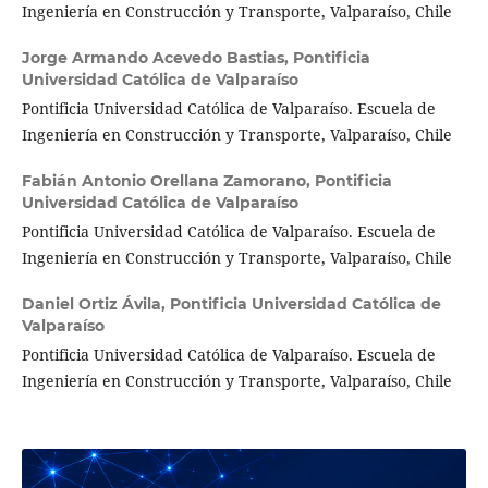
Ingeniería en Construcción y Transporte, Valparaíso, Chile
Jorge Armando Acevedo Bastias,
Pontificia
Universidad Católica de Valparaíso
Pontificia Universidad Católica de Valparaíso. Escuela de
Ingeniería en Construcción y Transporte, Valparaíso, Chile
Fabián Antonio Orellana Zamorano,
Pontificia
Universidad Católica de Valparaíso
Pontificia Universidad Católica de Valparaíso. Escuela de
Ingeniería en Construcción y Transporte, Valparaíso, Chile
Daniel Ortiz Ávila,
Pontificia Universidad Católica de
Valparaíso
Pontificia Universidad Católica de Valparaíso. Escuela de
Ingeniería en Construcción y Transporte, Valparaíso, Chile