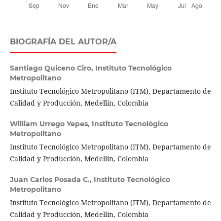
BIOGRAFÍA DEL AUTOR/A
Santiago Quiceno Ciro,
Instituto Tecnológico
Metropolitano
Instituto Tecnológico Metropolitano (ITM), Departamento de
Calidad y Producción, Medellín, Colombia
William Urrego Yepes,
Instituto Tecnológico
Metropolitano
Instituto Tecnológico Metropolitano (ITM), Departamento de
Calidad y Producción, Medellín, Colombia
Juan Carlos Posada C.,
Instituto Tecnológico
Metropolitano
Instituto Tecnológico Metropolitano (ITM), Departamento de
Calidad y Producción, Medellín, Colombia