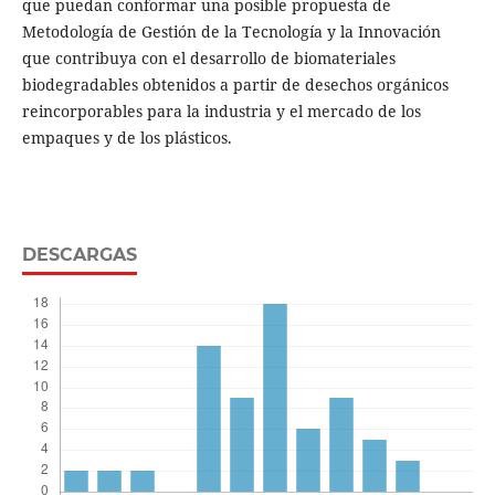
que puedan conformar una posible propuesta de
Metodología de Gestión de la Tecnología y la Innovación
que contribuya con el desarrollo de biomateriales
biodegradables obtenidos a partir de desechos orgánicos
reincorporables para la industria y el mercado de los
empaques y de los plásticos.
DESCARGAS