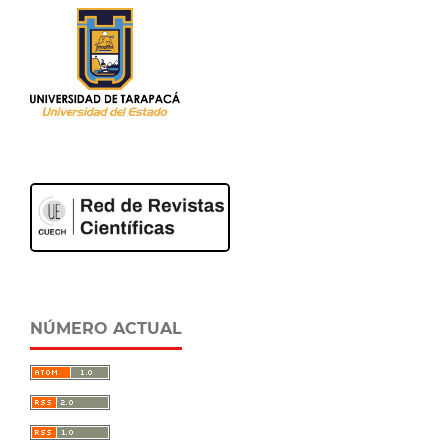
NÚMERO ACTUAL