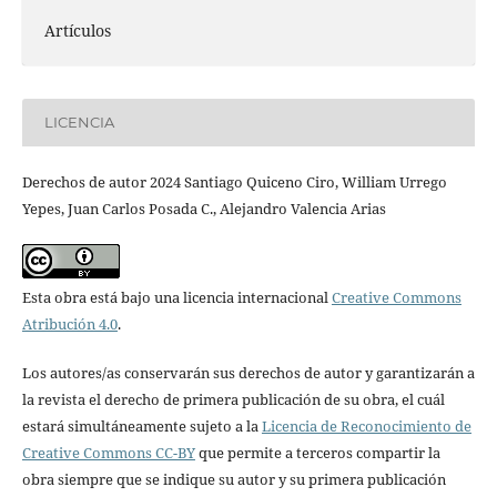
Artículos
LICENCIA
Derechos de autor 2024 Santiago Quiceno Ciro, William Urrego
Yepes, Juan Carlos Posada C., Alejandro Valencia Arias
Esta obra está bajo una licencia internacional
Creative Commons
Atribución 4.0
.
Los autores/as conservarán sus derechos de autor y garantizarán a
la revista el derecho de primera publicación de su obra, el cuál
estará simultáneamente sujeto a la
Licencia de Reconocimiento de
Creative Commons CC-BY
que permite a terceros compartir la
obra siempre que se indique su autor y su primera publicación