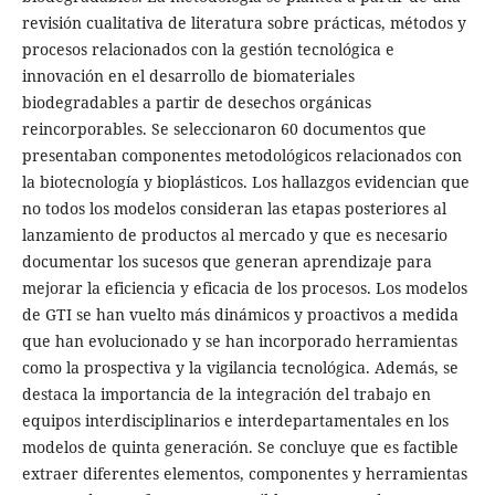
revisión cualitativa de literatura sobre prácticas, métodos y
procesos relacionados con la gestión tecnológica e
innovación en el desarrollo de biomateriales
biodegradables a partir de desechos orgánicas
reincorporables. Se seleccionaron 60 documentos que
presentaban componentes metodológicos relacionados con
la biotecnología y bioplásticos. Los hallazgos evidencian que
no todos los modelos consideran las etapas posteriores al
lanzamiento de productos al mercado y que es necesario
documentar los sucesos que generan aprendizaje para
mejorar la eficiencia y eficacia de los procesos. Los modelos
de GTI se han vuelto más dinámicos y proactivos a medida
que han evolucionado y se han incorporado herramientas
como la prospectiva y la vigilancia tecnológica. Además, se
destaca la importancia de la integración del trabajo en
equipos interdisciplinarios e interdepartamentales en los
modelos de quinta generación. Se concluye que es factible
extraer diferentes elementos, componentes y herramientas