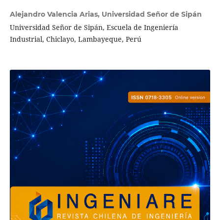
Alejandro Valencia Arias,
Universidad Señor de Sipán
Universidad Señor de Sipán, Escuela de Ingeniería
Industrial, Chiclayo, Lambayeque, Perú