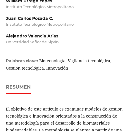
William Urrego Yepes
Instituto Tecnológico Metropolitano
Juan Carlos Posada C.
Instituto Tecnológico Metropolitano
Alejandro Valencia Arias
Universidad Señor de Sipán
Biotecnología, Vigilancia tecnológica,
Palabras clave:
Gestión tecnológica, Innovación
RESUMEN
El objetivo de este artículo es examinar modelos de gestión
tecnológica e innovación orientados a la construcción de
una metodología para el desarrollo de biomateriales
biodegradables. La metodología se plantea a partir de una