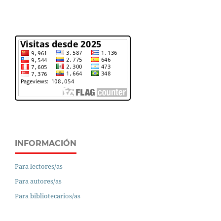
INFORMACIÓN
Para lectores/as
Para autores/as
Para bibliotecarios/as