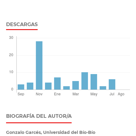
DESCARGAS
BIOGRAFÍA DEL AUTOR/A
Gonzalo Garcés,
Universidad del Bío-Bío