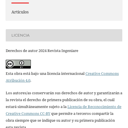
Artículos
LICENCIA
Derechos de autor 2024 Revista Ingeniare
Esta obra está bajo una licencia internacional
Creative Commons
Atribución 4.0
.
Los autores/as conservarán sus derechos de autor y garantizarán a
la revista el derecho de primera publicación de su obra, el cuál
estará simultáneamente sujeto a la
Licencia de Reconocimiento de
Creative Commons CC-BY
que permite a terceros compartir la
obra siempre que se indique su autor y su primera publicación
esta revista.