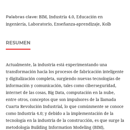
BIM, Industria 4.0, Educación en
Palabras clave:
ingeniería, Laboratorio, Enseñanza-aprendizaje, Kolb
RESUMEN
Actualmente, la industria está experimentando una
transformación hacia los procesos de fabricación inteligente
y digitalización completa, surgiendo nuevas tecnologías de
información y comunicación, tales como ciberseguridad,
internet de las cosas, Big Data, computación en la nube,
entre otros, conceptos que son impulsores de la llamada
Cuarta Revolución Industrial, lo que comúnmente se conoce
como Industria 4.0; y debido a la implementación de la
tecnología en la industria de la construcción, es que surge la
metodología Building Information Modeling (BIM),