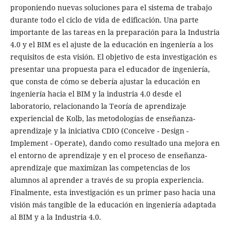
proponiendo nuevas soluciones para el sistema de trabajo
durante todo el ciclo de vida de edificación. Una parte
importante de las tareas en la preparación para la Industria
4.0 y el BIM es el ajuste de la educación en ingeniería a los
requisitos de esta visión. El objetivo de esta investigación es
presentar una propuesta para el educador de ingeniería,
que consta de cómo se debería ajustar la educación en
ingeniería hacia el BIM y la industria 4.0 desde el
laboratorio, relacionando la Teoría de aprendizaje
experiencial de Kolb, las metodologías de enseñanza-
aprendizaje y la iniciativa CDIO (Conceive - Design -
Implement - Operate), dando como resultado una mejora en
el entorno de aprendizaje y en el proceso de enseñanza-
aprendizaje que maximizan las competencias de los
alumnos al aprender a través de su propia experiencia.
Finalmente, esta investigación es un primer paso hacia una
visión más tangible de la educación en ingeniería adaptada
al BIM y a la Industria 4.0.