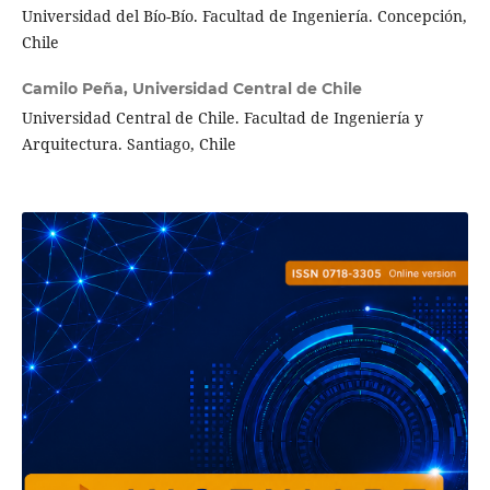
Universidad del Bío-Bío. Facultad de Ingeniería. Concepción,
Chile
Camilo Peña,
Universidad Central de Chile
Universidad Central de Chile. Facultad de Ingeniería y
Arquitectura. Santiago, Chile