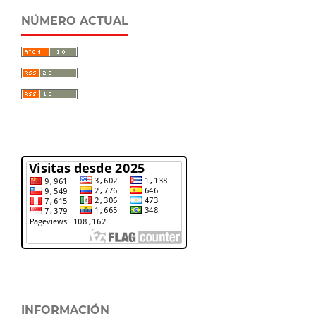
NÚMERO ACTUAL
INFORMACIÓN