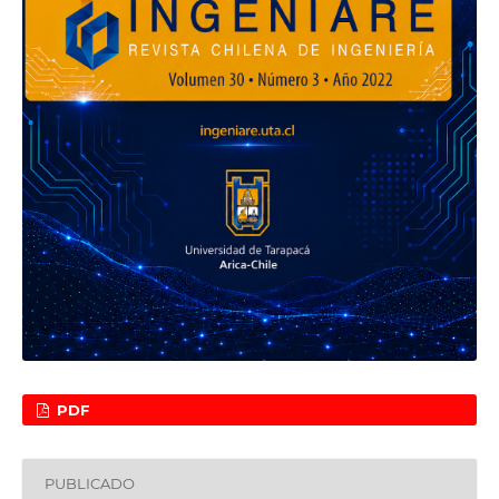
PDF
PUBLICADO