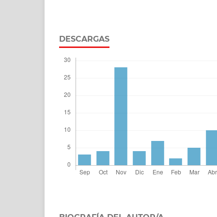
DESCARGAS