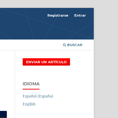
Registrarse
Entrar
BUSCAR
ENVIAR UN ARTÍCULO
IDIOMA
Español (España)
English