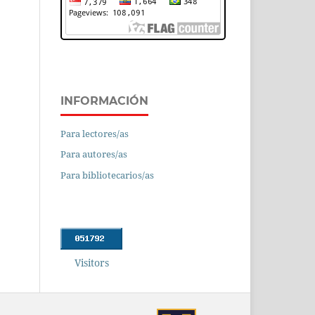
INFORMACIÓN
Para lectores/as
Para autores/as
Para bibliotecarios/as
Visitors