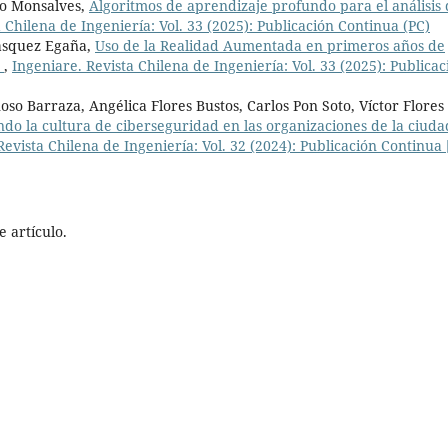
go Monsalves,
Algoritmos de aprendizaje profundo para el análisis
 Chilena de Ingeniería: Vol. 33 (2025): Publicación Continua (PC)
ásquez Egaña,
Uso de la Realidad Aumentada en primeros años de
a
,
Ingeniare. Revista Chilena de Ingeniería: Vol. 33 (2025): Publicac
oso Barraza, Angélica Flores Bustos, Carlos Pon Soto, Víctor Flores
o la cultura de ciberseguridad en las organizaciones de la ciuda
Revista Chilena de Ingeniería: Vol. 32 (2024): Publicación Continua 
 artículo.