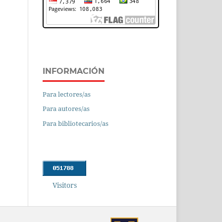
INFORMACIÓN
Para lectores/as
Para autores/as
Para bibliotecarios/as
Visitors