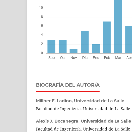
BIOGRAFÍA DEL AUTOR/A
Millher F. Ladino,
Universidad de La Salle
Facultad de Ingeniería. Universidad de La Salle
Alexis J. Bocanegra,
Universidad de La Salle
Facultad de Ingeniería. Universidad de La Salle