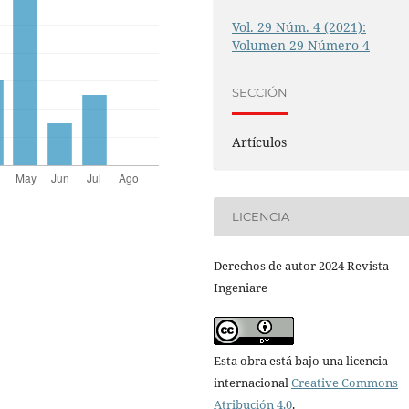
Vol. 29 Núm. 4 (2021):
Volumen 29 Número 4
SECCIÓN
Artículos
LICENCIA
Derechos de autor 2024 Revista
Ingeniare
Esta obra está bajo una licencia
internacional
Creative Commons
Atribución 4.0
.