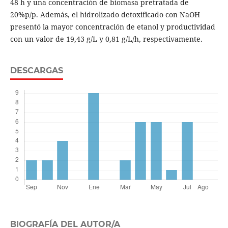
48 h y una concentración de biomasa pretratada de
20%p/p. Además, el hidrolizado detoxificado con NaOH
presentó la mayor concentración de etanol y productividad
con un valor de 19,43 g/L y 0,81 g/L/h, respectivamente.
DESCARGAS
BIOGRAFÍA DEL AUTOR/A