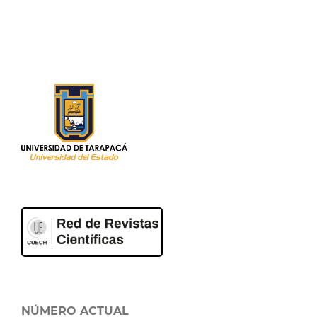
NÚMERO ACTUAL