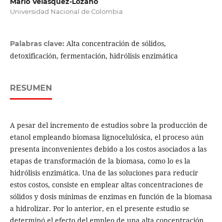
Mario Velásquez-Lozano
Universidad Nacional de Colombia
Alta concentración de sólidos,
Palabras clave:
detoxificación, fermentación, hidrólisis enzimática
RESUMEN
A pesar del incremento de estudios sobre la producción de
etanol empleando biomasa lignocelulósica, el proceso aún
presenta inconvenientes debido a los costos asociados a las
etapas de transformación de la biomasa, como lo es la
hidrólisis enzimática. Una de las soluciones para reducir
estos costos, consiste en emplear altas concentraciones de
sólidos y dosis mínimas de enzimas en función de la biomasa
a hidrolizar. Por lo anterior, en el presente estudio se
determinó el efecto del empleo de una alta concentración