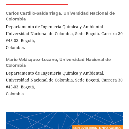
Carlos Castillo-Saldarriaga,
Universidad Nacional de
Colombia
Departamento de Ingeniería Química y Ambiental.
Universidad Nacional de Colombia, Sede Bogotá. Carrera 30
#45-03. Bogotá,
Colombia.
Mario Velásquez-Lozano,
Universidad Nacional de
Colombia
Departamento de Ingeniería Química y Ambiental.
Universidad Nacional de Colombia, Sede Bogotá. Carrera 30
#45-03. Bogotá,
Colombia.