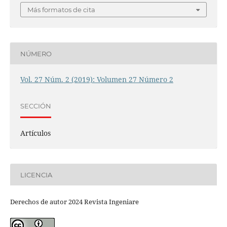
Más formatos de cita
NÚMERO
Vol. 27 Núm. 2 (2019): Volumen 27 Número 2
SECCIÓN
Artículos
LICENCIA
Derechos de autor 2024 Revista Ingeniare