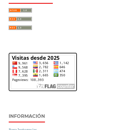
INFORMACIÓN
Para lectores/as