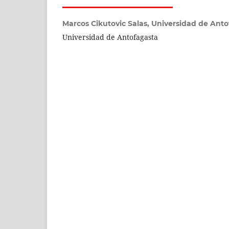
Marcos Cikutovic Salas,
Universidad de Anto
Universidad de Antofagasta