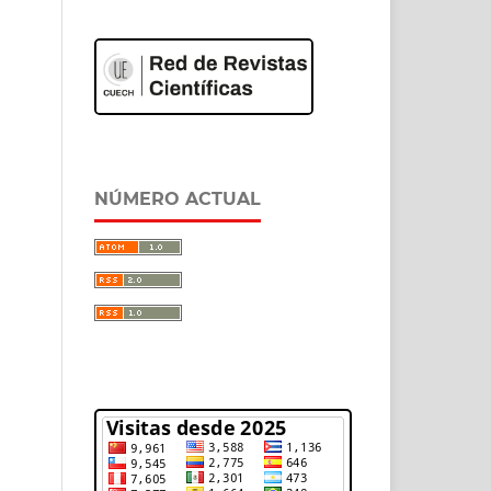
NÚMERO ACTUAL