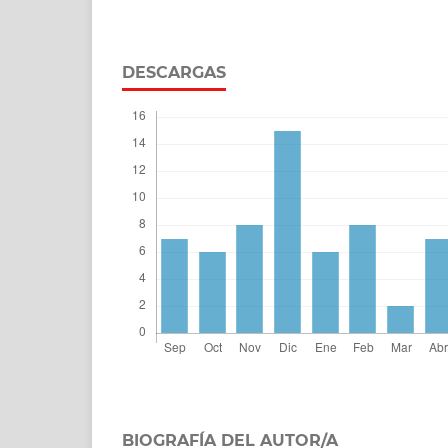
DESCARGAS
BIOGRAFÍA DEL AUTOR/A