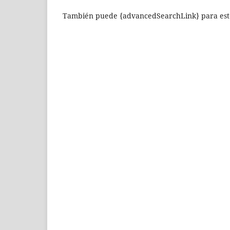
También puede {advancedSearchLink} para este