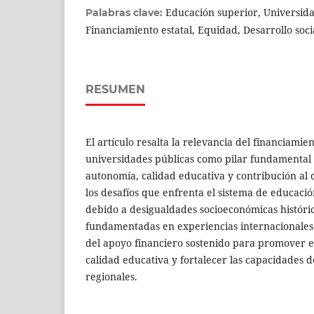
Educación superior, Universida
Palabras clave:
Financiamiento estatal, Equidad, Desarrollo soci
RESUMEN
El artículo resalta la relevancia del financiamien
universidades públicas como pilar fundamental 
autonomía, calidad educativa y contribución al 
los desafíos que enfrenta el sistema de educació
debido a desigualdades socioeconómicas históri
fundamentadas en experiencias internacionales.
del apoyo financiero sostenido para promover e
calidad educativa y fortalecer las capacidades d
regionales.