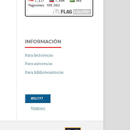
INFORMACIÓN
Para lectores/as
Para autores/as
Para bibliotecarios/as
Visitors