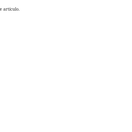
 artículo.