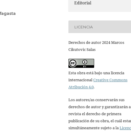
Editorial
fagasta
LICENCIA
Derechos de autor 2024 Marcos
Cikutovic Salas
Esta obra está bajo una licencia
internacional
Creative Commons
Atribución 4.0
.
Los autores/as conservarán sus
derechos de autor y garantizarán a
revista el derecho de primera
publicación de su obra, el cuál esta
simultáneamente sujeto a la
Licenc