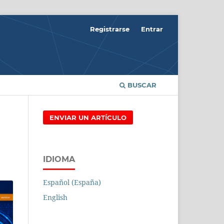
Registrarse
Entrar
BUSCAR
ENVIAR UN ARTÍCULO
IDIOMA
Español (España)
English