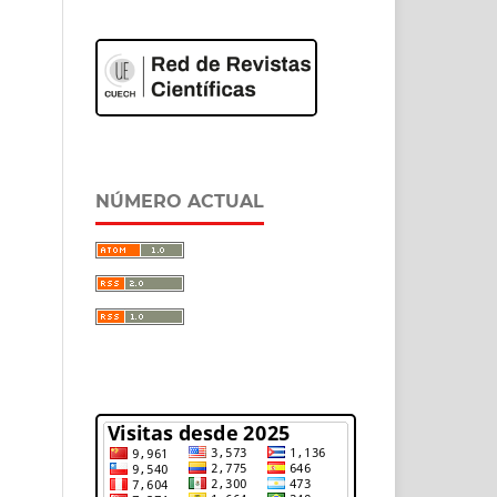
NÚMERO ACTUAL