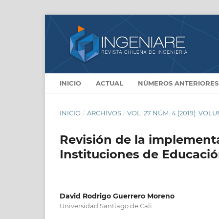
INICIO
ACTUAL
NÚMEROS ANTERIORES
INICIO
/
ARCHIVOS
/
VOL. 27 NÚM. 4 (2019): VO
Revisión de la implement
Instituciones de Educació
David Rodrigo Guerrero Moreno
Universidad Santiago de Cali