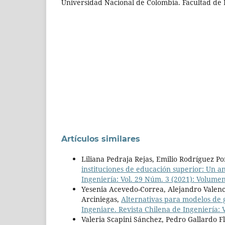
Universidad Nacional de Colombia. Facultad de 
Artículos similares
Liliana Pedraja Rejas, Emilio Rodríguez P
instituciones de educación superior: Un an
Ingeniería: Vol. 29 Núm. 3 (2021): Volum
Yesenia Acevedo-Correa, Alejandro Valenc
Arciniegas,
Alternativas para modelos de 
Ingeniare. Revista Chilena de Ingeniería:
Valeria Scapini Sánchez, Pedro Gallardo 