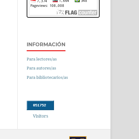
INFORMACIÓN
Para lectores/as
Para autores/as
Para bibliotecarios/as
Visitors