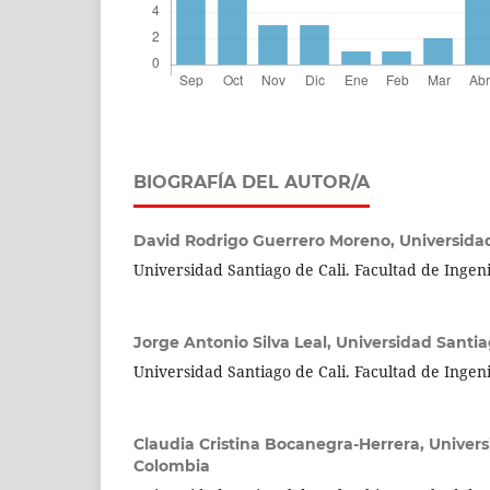
BIOGRAFÍA DEL AUTOR/A
David Rodrigo Guerrero Moreno,
Universida
Universidad Santiago de Cali. Facultad de Ingen
Jorge Antonio Silva Leal,
Universidad Santia
Universidad Santiago de Cali. Facultad de Ingen
Claudia Cristina Bocanegra-Herrera,
Univers
Colombia