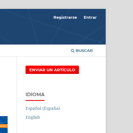
Registrarse
Entrar
BUSCAR
ENVIAR UN ARTÍCULO
IDIOMA
Español (España)
English